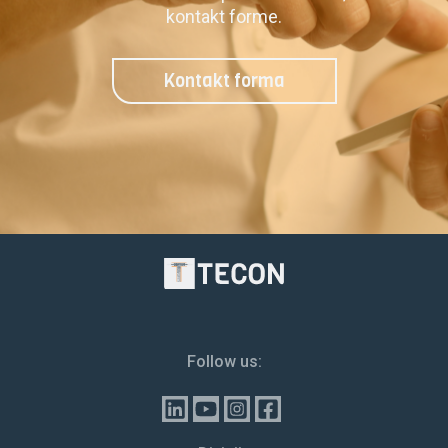
kontakt forme.
Kontakt forma
Follow us: